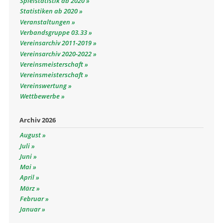
Spielstatistik ab 2020
Statistiken ab 2020
Veranstaltungen
Verbandsgruppe 03.33
Vereinsarchiv 2011-2019
Vereinsarchiv 2020-2022
Vereinsmeisterschaft
Vereinsmeisterschaft
Vereinswertung
Wettbewerbe
Archiv 2026
August
Juli
Juni
Mai
April
März
Februar
Januar