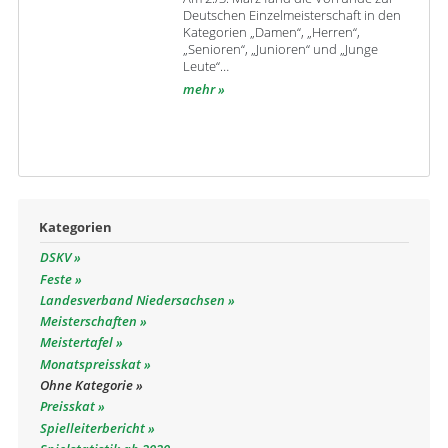
Deutschen Einzelmeisterschaft in den
Kategorien „Damen“, „Herren“,
„Senioren“, „Junioren“ und „Junge
Leute“…
mehr
Kategorien
DSKV
Feste
Landesverband Niedersachsen
Meisterschaften
Meistertafel
Monatspreisskat
Ohne Kategorie
Preisskat
Spielleiterbericht