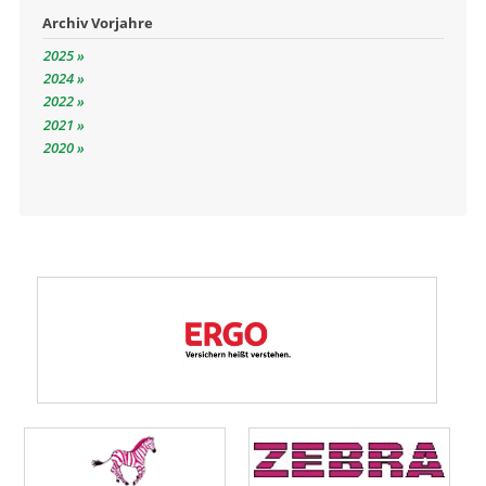
Archiv Vorjahre
2025
2024
2022
2021
2020