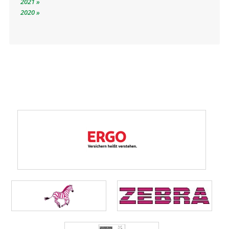
2021
2020