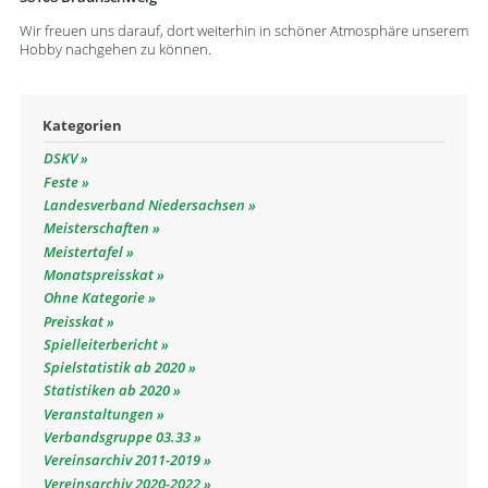
Wir freuen uns darauf, dort weiterhin in schöner Atmosphäre unserem
Hobby nachgehen zu können.
Kategorien
DSKV
Feste
Landesverband Niedersachsen
Meisterschaften
Meistertafel
Monatspreisskat
Ohne Kategorie
Preisskat
Spielleiterbericht
Spielstatistik ab 2020
Statistiken ab 2020
Veranstaltungen
Verbandsgruppe 03.33
Vereinsarchiv 2011-2019
Vereinsarchiv 2020-2022