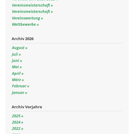
Vereinsmeisterschaft
Vereinsmeisterschaft
Vereinswertung
Wettbewerbe
Archiv 2026
August
Juli
Juni
Mai
April
März
Februar
Januar
Archiv Vorjahre
2025
2024
2022