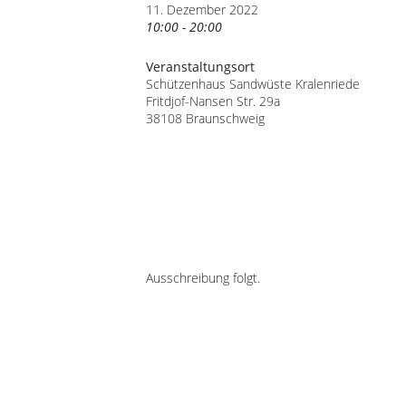
11. Dezember 2022
10:00 - 20:00
Veranstaltungsort
Schützenhaus Sandwüste Kralenriede
Fritdjof-Nansen Str. 29a
38108 Braunschweig
Ausschreibung folgt.