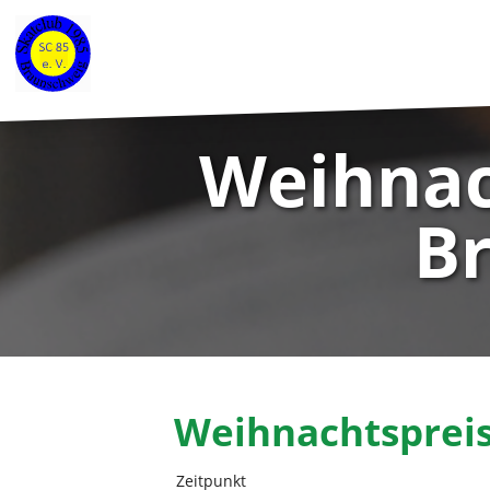
Weihnac
Br
Weihnachtspreis
Zeitpunkt