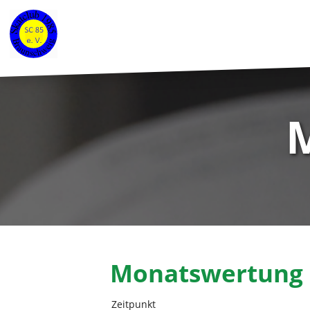
Monatswertung
Zeitpunkt