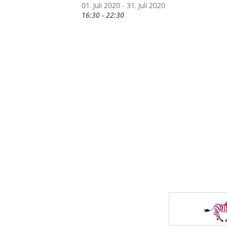
01. Juli 2020 - 31. Juli 2020
16:30 - 22:30