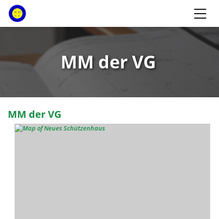
MM der VG
MM der VG