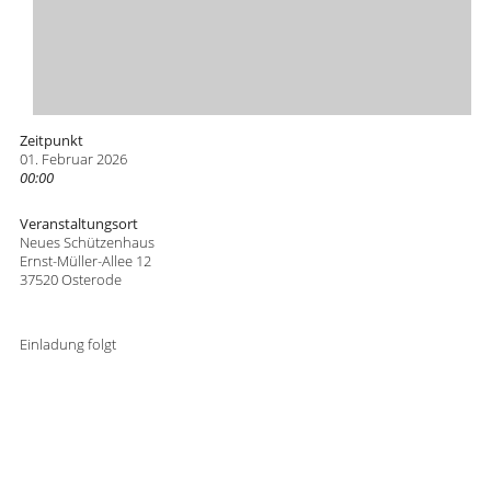
Zeitpunkt
01. Februar 2026
00:00
Veranstaltungsort
Neues Schützenhaus
Ernst-Müller-Allee 12
37520 Osterode
Einladung folgt