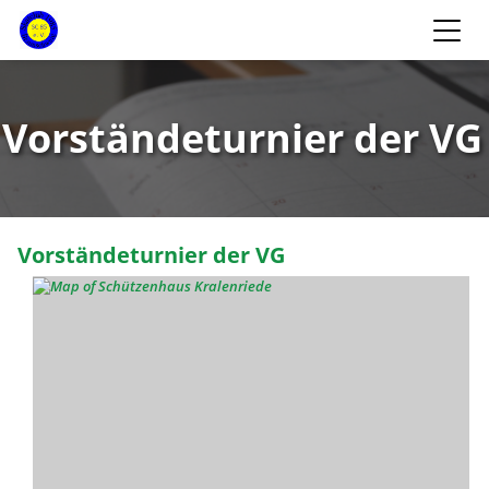
Vorständeturnier der VG
Vorständeturnier der VG