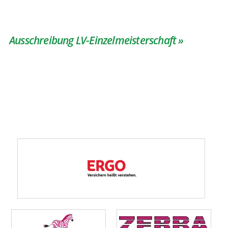
Ausschreibung LV-Einzelmeisterschaft