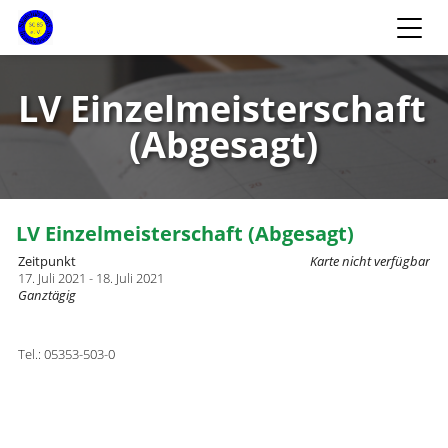
LV Einzelmeisterschaft
(Abgesagt)
LV Einzelmeisterschaft (Abgesagt)
Zeitpunkt
Karte nicht verfügbar
17. Juli 2021 - 18. Juli 2021
Ganztägig
Tel.: 05353-503-0