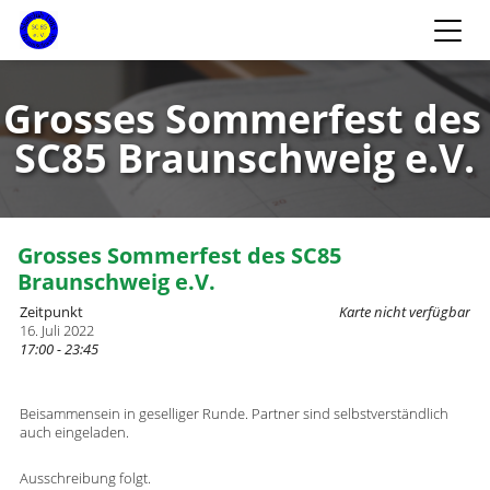
Grosses Sommerfest des
SC85 Braunschweig e.V.
Grosses Sommerfest des SC85
Braunschweig e.V.
Zeitpunkt
Karte nicht verfügbar
16. Juli 2022
17:00 - 23:45
Beisammensein in geselliger Runde. Partner sind selbstverständlich
auch eingeladen.
Ausschreibung folgt.