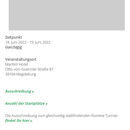
Zeitpunkt
18. Juni 2022 - 19. Juni 2022
Ganztägig
Veranstaltungsort
Maritim Hotel
Otto-von-Guericke-Straße 87
39104 Magdeburg
Ausschreibung
Anzahl der Startplätze
Die Ausschreibung zum gleichzeitig stattfindenden Romme Turnier
findet ihr hier
.