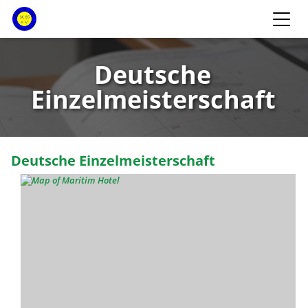
Deutsche
Einzelmeisterschaft
Deutsche Einzelmeisterschaft