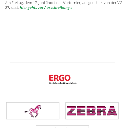
Am Freitag, dem 17. Juni findet das Vorturnier, ausgerichtet von der VG
87, statt.
Hier gehts zur Ausschreibung
.