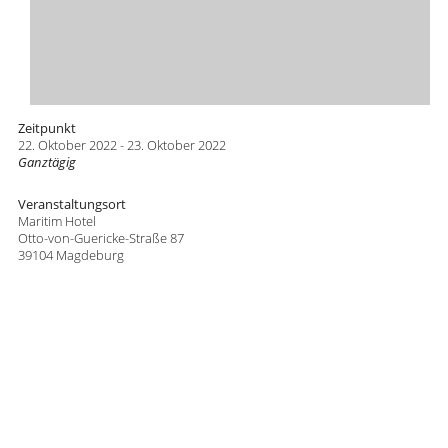
Zeitpunkt
22. Oktober 2022 - 23. Oktober 2022
Ganztägig
Veranstaltungsort
Maritim Hotel
Otto-von-Guericke-Straße 87
39104 Magdeburg