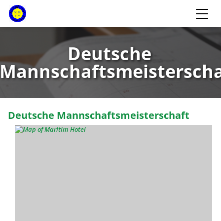
Deutsche
Mannschaftsmeisterscha
Deutsche Mannschaftsmeisterschaft