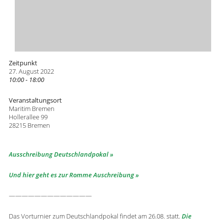
Zeitpunkt
27. August 2022
10:00 - 18:00
Veranstaltungsort
Maritim Bremen
Hollerallee 99
28215 Bremen
Ausschreibung Deutschlandpokal
Und hier geht es zur Romme Auschreibung
—————————————
Das Vorturnier zum Deutschlandpokal findet am 26.08. statt.
Die