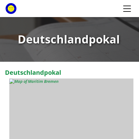
Deutschlandpokal
Deutschlandpokal