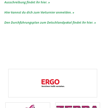
Ausschreibung findet ihr hier.
Hier kannst du dich zum Vorturnier anmelden.
Den Durchführungsplan zum Detschlandpokal findet ihr hier.