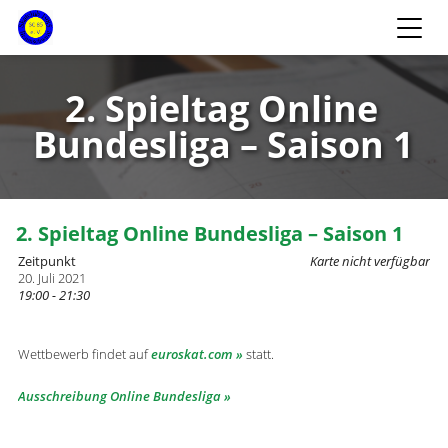
2. Spieltag Online
Bundesliga – Saison 1
2. Spieltag Online Bundesliga – Saison 1
Zeitpunkt
Karte nicht verfügbar
20. Juli 2021
19:00 - 21:30
Wettbewerb findet auf
euroskat.com
statt.
Ausschreibung Online Bundesliga