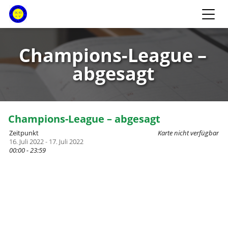
Champions-League –
abgesagt
Champions-League – abgesagt
Zeitpunkt
Karte nicht verfügbar
16. Juli 2022 - 17. Juli 2022
00:00 - 23:59