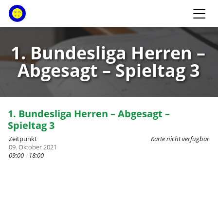
1. Bundesliga Herren –
Abgesagt – Spieltag 3
1. Bundesliga Herren – Abgesagt –
Spieltag 3
Zeitpunkt
Karte nicht verfügbar
09. Oktober 2021
09:00 - 18:00