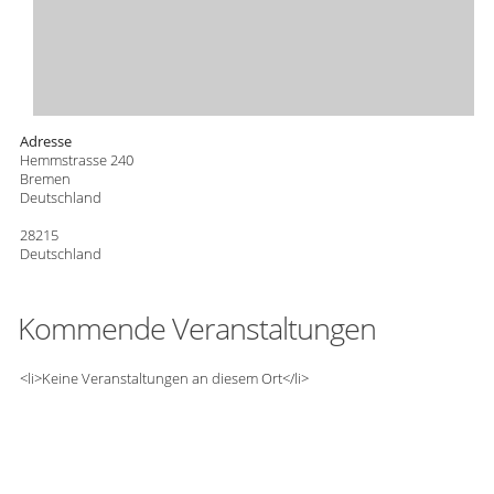
Adresse
Hemmstrasse 240
Bremen
Deutschland
28215
Deutschland
Kommende Veranstaltungen
<li>Keine Veranstaltungen an diesem Ort</li>